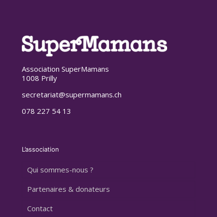
Association SuperMamans
1008 Prilly
secretariat@supermamans.ch
078 227 54 13
L’association
Qui sommes-nous ?
Partenaires & donateurs
Contact