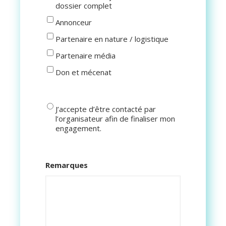
dossier complet
Annonceur
Partenaire en nature / logistique
Partenaire média
Don et mécenat
Contact
J’accepte d’être contacté par
l’organisateur afin de finaliser mon
engagement.
Remarques