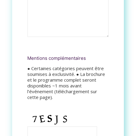
Mentions complémentaires
● Certaines catégories peuvent être
soumises à exclusivité. ● La brochure
et le programme complet seront
disponibles ~1 mois avant
l’événement (téléchargement sur
cette page).
CAPTCHA