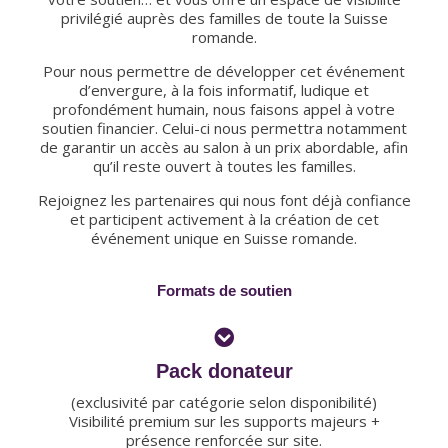
privilégié auprès des familles de toute la Suisse
romande.
Pour nous permettre de développer cet événement
d’envergure, à la fois informatif, ludique et
profondément humain, nous faisons appel à votre
soutien financier. Celui-ci nous permettra notamment
de garantir un accès au salon à un prix abordable, afin
qu’il reste ouvert à toutes les familles.
Rejoignez les partenaires qui nous font déjà confiance
et participent activement à la création de cet
événement unique en Suisse romande.
Formats de soutien
Pack donateur
(exclusivité par catégorie selon disponibilité)
Visibilité premium sur les supports majeurs +
présence renforcée sur site.