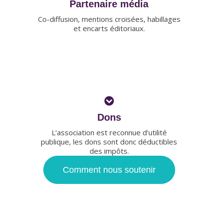
Partenaire média
Co-diffusion, mentions croisées, habillages
et encarts éditoriaux.
Dons
L’association est reconnue d’utilité
publique, les dons sont donc déductibles
des impôts.
Comment nous soutenir