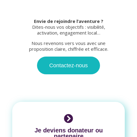
Envie de rejoindre l’aventure ?
Dites-nous vos objectifs : visibilité,
activation, engagement local…
Nous revenons vers vous avec une
proposition claire, chiffrée et efficace.
Contactez-nous
Je deviens donateur ou
partenaire