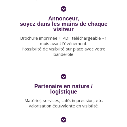
Annonceur,
soyez dans les mains de chaque
visiteur
Brochure imprimée + PDF téléchargeable ~1
mois avant l’événement.
Possibilité de visibilité sur place avec votre
banderole
Partenaire en nature /
logistique
Matériel, services, café, impression, etc.
Valorisation équivalente en visibilité.