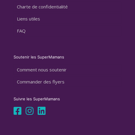
Charte de confidentialité
Liens utiles
FAQ
Soutenir les SuperMamans
Comment nous soutenir
Commander des flyers
Suivre les SuperMamans