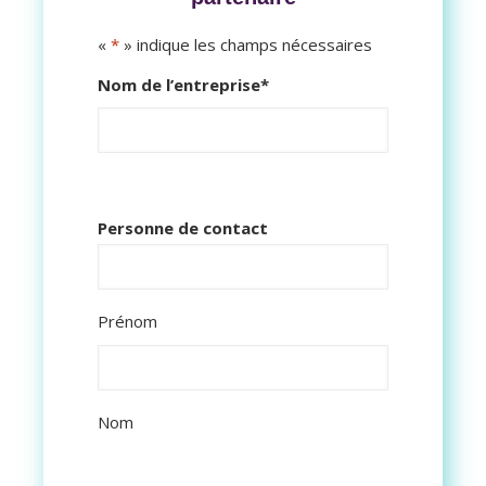
«
*
» indique les champs nécessaires
Nom de l’entreprise
*
Personne de contact
Prénom
Nom