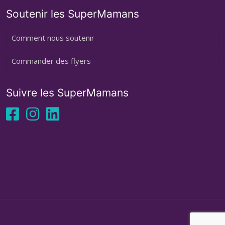
Soutenir les SuperMamans
Comment nous soutenir
Commander des flyers
Suivre les SuperMamans