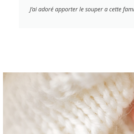
J’ai adoré apporter le souper a cette fami