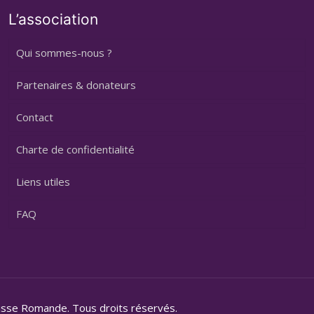
L’association
Qui sommes-nous ?
Partenaires & donateurs
Contact
Charte de confidentialité
Liens utiles
FAQ
isse Romande. Tous droits réservés.