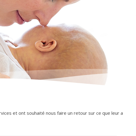
ces et ont souhaité nous faire un retour sur ce que leur a