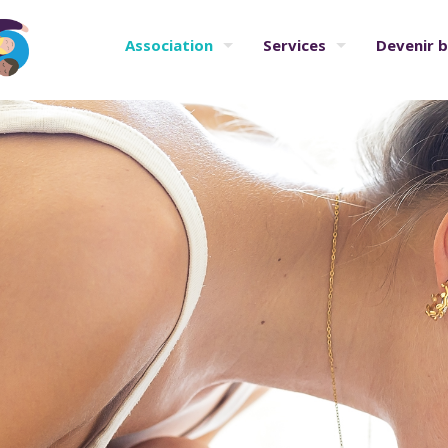
Association
Services
Devenir 