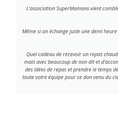
L'association SuperMamans vient combler u
Même si on échange juste une demi heure 
Quel cadeau de recevoir un repas chaud 
mais avec beaucoup de non dit et d'accom
des idées de repas et prendre le temps de
toute votre équipe pour ce don venu du cie