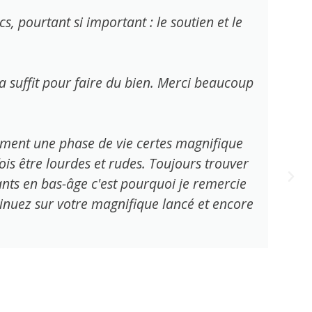
, pourtant si important : le soutien et le
suffit pour faire du bien. Merci beaucoup
ement une phase de vie certes magnifique
s être lourdes et rudes. Toujours trouver
ants en bas-âge c'est pourquoi je remercie
tinuez sur votre magnifique lancé et encore