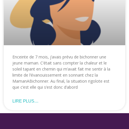
Enceinte de 7 mois, j’avais prévu de bichonner une
jeune maman. C’était sans compter la chaleur et le
soleil tapant en chemin qui m’avait fait me sentir à la
limite de l’évanouissement en sonnant chez la
MamanABichonner. Au final, la situation rigolote est
que c’est elle qui s’est donc d’abord
LIRE PLUS…