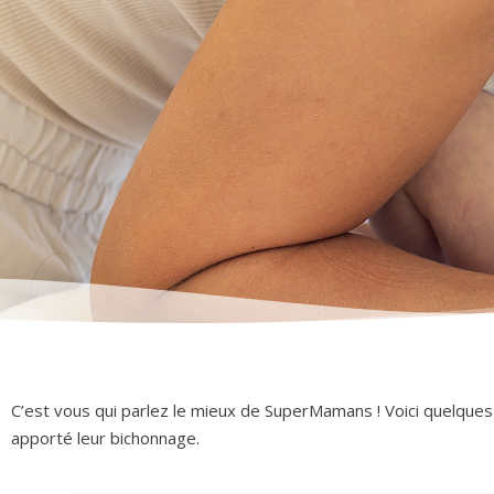
C’est vous qui parlez le mieux de SuperMamans ! Voici quelques
apporté leur bichonnage.