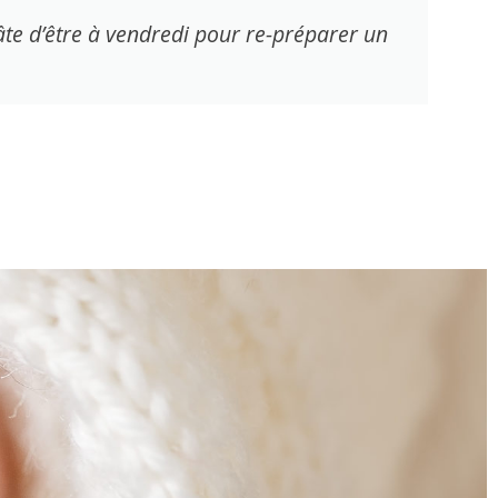
 hâte d’être à vendredi pour re-préparer un