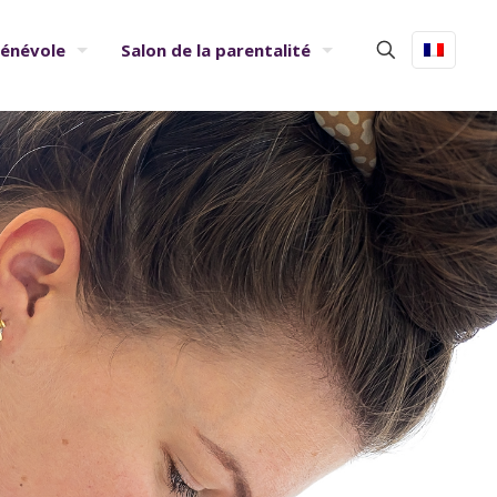
bénévole
Salon de la parentalité