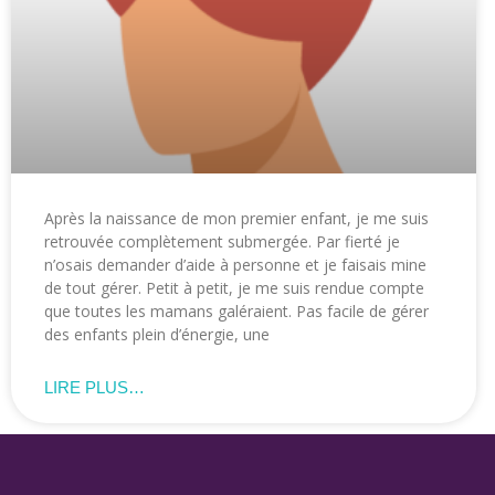
Après la naissance de mon premier enfant, je me suis
retrouvée complètement submergée. Par fierté je
n’osais demander d’aide à personne et je faisais mine
de tout gérer. Petit à petit, je me suis rendue compte
que toutes les mamans galéraient. Pas facile de gérer
des enfants plein d’énergie, une
LIRE PLUS…