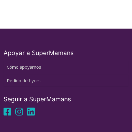
Apoyar a SuperMamans
Cómo apoyarnos
Pedido de flyers
Seguir a SuperMamans