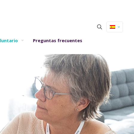
luntario
Preguntas frecuentes