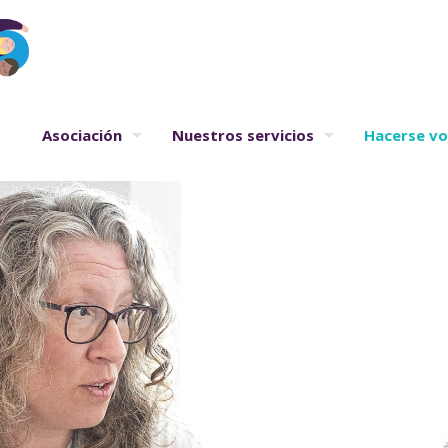
Asociación
Nuestros servicios
Hacerse vo