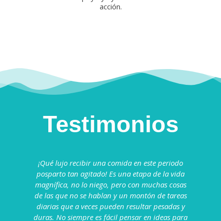
acción.
Testimonios
¡Qué lujo recibir una comida en este periodo
posparto tan agitado! Es una etapa de la vida
magnífica, no lo niego, pero con muchas cosas
de las que no se hablan y un montón de tareas
diarias que a veces pueden resultar pesadas y
duras. No siempre es fácil pensar en ideas para