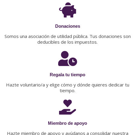
Donaciones
Somos una asociación de utilidad pública. Tus donaciones son
deducibles de los impuestos.
Regala tu tiempo
Hazte voluntario/a y elige cómo y dónde quieres dedicar tu
tiempo.
Miembro de apoyo
Hazte miembro de apoyo y ayúdanos a consolidar nuestra