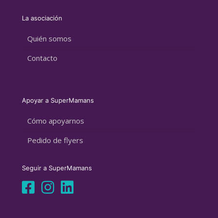
La asociación
Quién somos
Contacto
Apoyar a SuperMamans
Cómo apoyarnos
Pedido de flyers
Seguir a SuperMamans