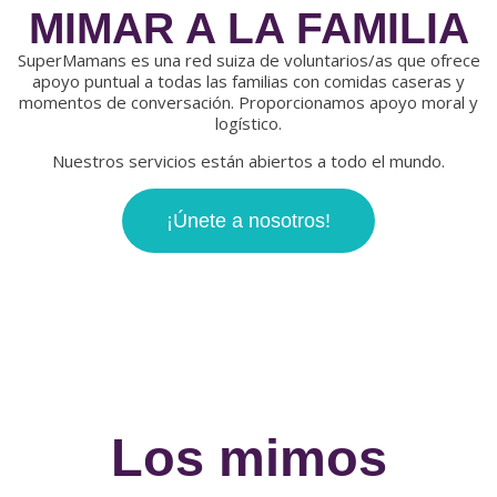
MIMAR A LA FAMILIA
SuperMamans es una red suiza de voluntarios/as que ofrece
apoyo puntual a todas las familias con comidas caseras y
momentos de conversación. Proporcionamos apoyo moral y
logístico.
Nuestros servicios están abiertos a todo el mundo.
¡Únete a nosotros!
Los mimos