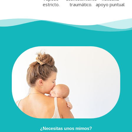
estricto.
traumático.
apoyo puntual.
¿Necesitas unos mimos?