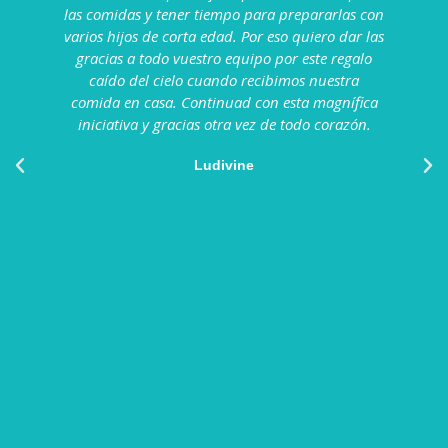
las comidas y tener tiempo para prepararlas con
varios hijos de corta edad. Por eso quiero dar las
gracias a todo vuestro equipo por este regalo
caído del cielo cuando recibimos nuestra
comida en casa. Continuad con esta magnífica
iniciativa y gracias otra vez de todo corazón.
Ludivine