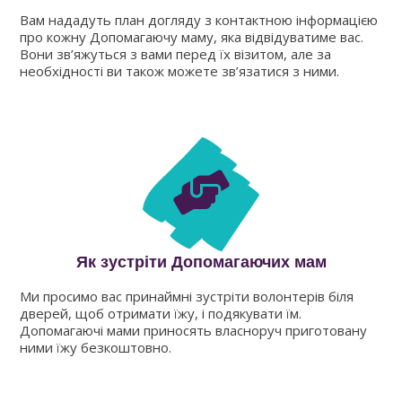
Вам нададуть план догляду з контактною інформацією
про кожну Допомагаючу маму, яка відвідуватиме вас.
Вони зв’яжуться з вами перед їх візитом, але за
необхідності ви також можете зв’язатися з ними.
Як зустріти Допомагаючих мам
Ми просимо вас принаймні зустріти волонтерів біля
дверей, щоб отримати їжу, і подякувати їм.
Допомагаючі мами приносять власноруч приготовану
ними їжу безкоштовно.