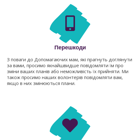
Перешкоди
З поваги до Допомагаючих мам, які прагнуть доглянути
за вами, просимо якнайшвидше повідомляти їм про
зміни ваших планів або неможливість їх прийняти. Ми
також просимо наших волонтерів повідомляти вам,
якщо в них змінюються плани.