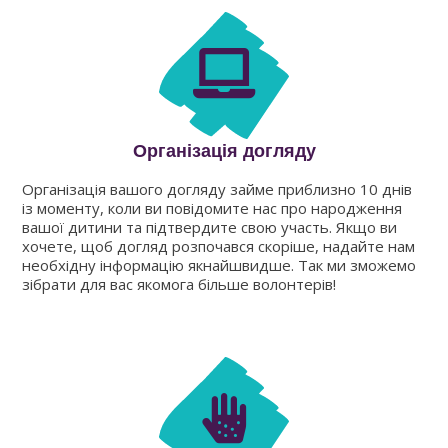
Організація догляду
Організація вашого догляду займе приблизно 10 днів
із моменту, коли ви повідомите нас про народження
вашої дитини та підтвердите свою участь. Якщо ви
хочете, щоб догляд розпочався скоріше, надайте нам
необхідну інформацію якнайшвидше. Так ми зможемо
зібрати для вас якомога більше волонтерів!