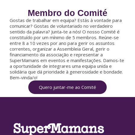
Membro do Comité
Gostas de trabalhar em equipa? Estás à vontade para
comunicar? Gostas de voluntariado no verdadeiro
sentido da palavra? Junta-te a nós! O nosso Comité é
constituído por um mínimo de 5 membros. Reúne-se
entre 8 a 10 vezes por ano para gerir os assuntos
correntes, organizar a Assembleia Geral, gerir o
financiamento da associação e representar a
SuperMamans em eventos e manifestações. Damos-te
a oportunidade de integrares uma equipa unida e
solidária que dá prioridade à generosidade e bondade.
Bem-vinda/o!
Quero juntar-me ao Comité